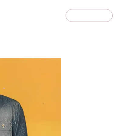
COMUNIDAD