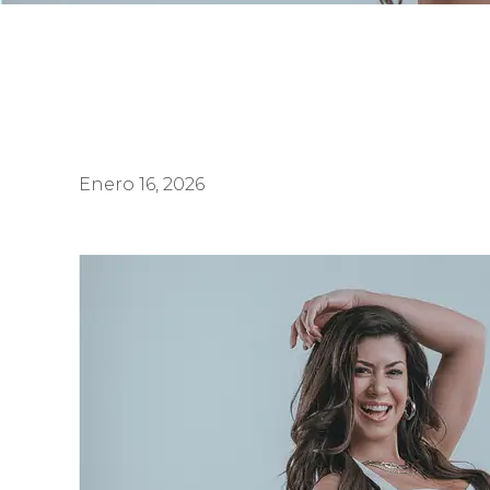
Enero 16, 2026