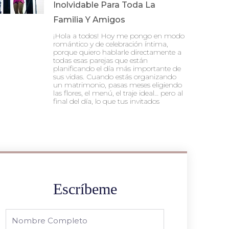
Inolvidable Para Toda La
Familia Y Amigos
¡Hola a todos! Hoy me pongo en modo
romántico y de celebración íntima,
porque quiero hablarle directamente a
todas esas parejas que están
planificando el día más importante de
sus vidas. Cuando estás organizando
un matrimonio, pasas meses eligiendo
las flores, el menú, el traje ideal… pero al
final del día, lo que tus invitados
Escríbeme
Full