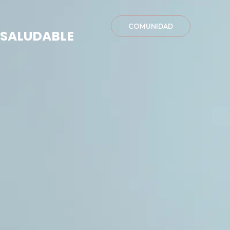
COMUNIDAD
A SALUDABLE