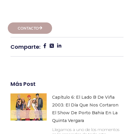
CONTACTO
Comparte:
Más Post
Capítulo 6: El Lado B De Viña
2003: El Día Que Nos Cortaron
El Show De Porto Bahia En La
Quinta Vergara
Llegamos a uno de los momentos