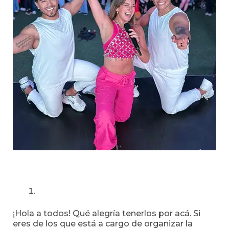
¡Hola a todos! Qué alegría tenerlos por acá. Si
eres de los que está a cargo de organizar la