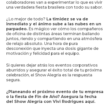
colaboradores van a experimentar lo que es vivir
una verdadera fiesta brasilera con todo su sabor.
¿Lo mejor de todo?
La timidez se va de
inmediato y el ánimo sube a las nubes en un
parpadeo.
Es mágico ver cómo los compañeros
de oficina de distintas áreas terminan bailando
juntos, riendo y compartiendo en una atmósfera
de relajo absoluto. Una hora de pura
desconexión que inyecta una dosis gigante de
motivación y felicidad para el equipo.
Si quieres dejar atrás los eventos corporativos
aburridos y asegurar el éxito total de tu próxima
celebración, el Show Alegría es la respuesta
segura.
¿Planeando el próximo evento de tu empresa
o la fiesta de Fin de Año? Asegura la fecha
del Show Alegría con Vivi Rodrigues aquí.