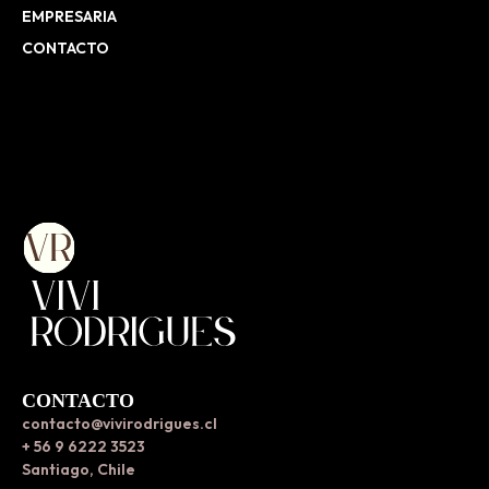
EMPRESARIA
CONTACTO
CONTACTO
contacto@vivirodrigues.cl
+ 56 9 6222 3523
Santiago, Chile