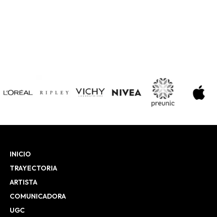
INICIO
TRAYECTORIA
ARTISTA
COMUNICADORA
UGC