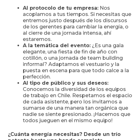
Al protocolo de tu empresa:
Nos
acoplamos a tus tiempos. Si necesitas que
entremos justo después de los discursos
de los gerentes para cambiar la energía, o
al cierre de una jornada intensa, ahí
estaremos.
A la temática del evento:
¿Es una gala
elegante, una fiesta de fin de año con
cotillón, o una jornada de team building
informal? Adaptamos el vestuario y la
puesta en escena para que todo calce a la
perfección.
Al tipo de público y sus deseos:
Conocemos la diversidad de los equipos
de trabajo en Chile. Respetamos el espacio
de cada asistente, pero los invitamos a
sumarse de una manera tan orgánica que
nadie se siente presionado. ¡Hacemos que
todos jueguen en el mismo equipo!
¿Cuánta energía necesitas? Desde un trío