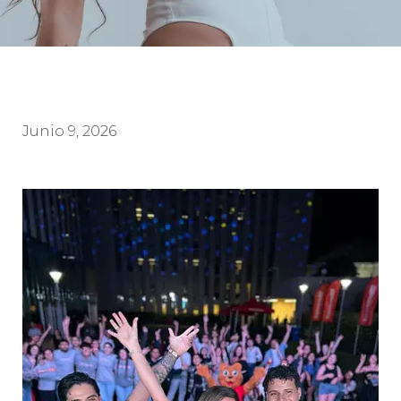
Junio 9, 2026