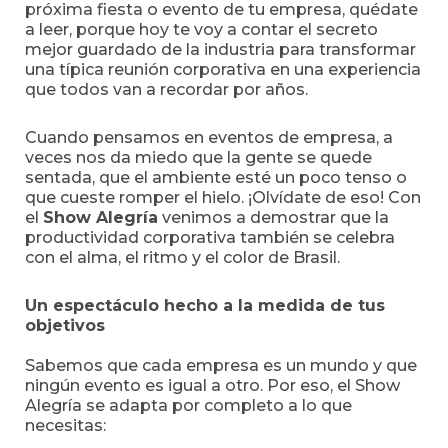
próxima fiesta o evento de tu empresa, quédate
a leer, porque hoy te voy a contar el secreto
mejor guardado de la industria para transformar
una típica reunión corporativa en una experiencia
que todos van a recordar por años.
Cuando pensamos en eventos de empresa, a
veces nos da miedo que la gente se quede
sentada, que el ambiente esté un poco tenso o
que cueste romper el hielo. ¡Olvídate de eso! Con
el
Show Alegría
venimos a demostrar que la
productividad corporativa también se celebra
con el alma, el ritmo y el color de Brasil.
Un espectáculo hecho a la medida de tus
objetivos
Sabemos que cada empresa es un mundo y que
ningún evento es igual a otro. Por eso, el Show
Alegría se adapta por completo a lo que
necesitas: